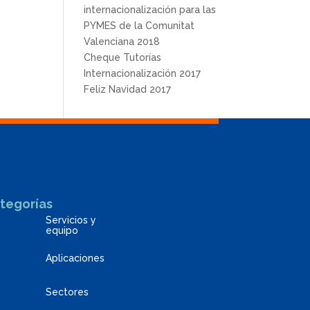
internacionalización para las
PYMES de la Comunitat
Valenciana 2018
Cheque Tutorías
Internacionalización 2017
Feliz Navidad 2017
tegorías
Servicios y
equipo
Aplicaciones
Sectores