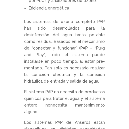
por PLC’s y analizadores de ozono.
Eficiencia energética
Los sistemas de ozono completo PAP
han sido desarrollados para la
desinfección del agua tanto potable
como residual. Basados en el mecanismo
de “conectar y funcionar” (PAP – “Plug
and Play”, todo el sistema puede
instalarse en poco tiempo, al estar pre-
montado. Tan solo es necesario realizar
la conexión eléctrica y la conexión
hidráulica de entrada y salida de agua.
El sistema PAP no necesita de productos
químicos para tratar el agua y el sistema
entero nonecesita mantenimiento
alguno.
Los sistemas PAP de Anseros están