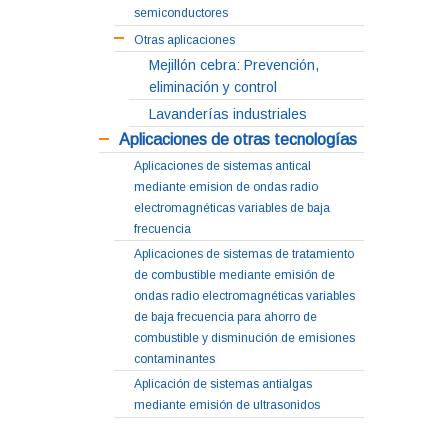
semiconductores
Otras aplicaciones
Mejillón cebra: Prevención,
eliminación y control
Lavanderías industriales
Aplicaciones de otras tecnologías
Aplicaciones de sistemas antical
mediante emision de ondas radio
electromagnéticas variables de baja
frecuencia
Aplicaciones de sistemas de tratamiento
de combustible mediante emisión de
ondas radio electromagnéticas variables
de baja frecuencia para ahorro de
combustible y disminución de emisiones
contaminantes
Aplicación de sistemas antialgas
mediante emisión de ultrasonidos