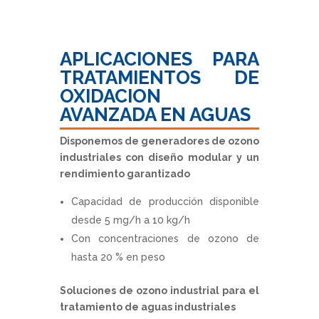
APLICACIONES PARA
TRATAMIENTOS DE
OXIDACION
AVANZADA EN AGUAS
Disponemos de generadores de ozono
industriales con diseño modular y un
rendimiento garantizado
Capacidad de producción disponible
desde 5 mg/h a 10 kg/h
Con concentraciones de ozono de
hasta 20 % en peso
Soluciones de ozono industrial para el
tratamiento de aguas industriales