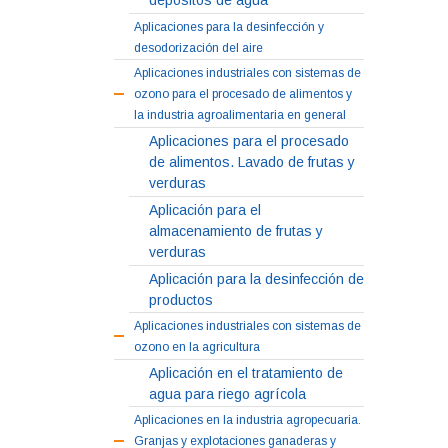
depósitos de agua
Aplicaciones para la desinfección y
desodorización del aire
Aplicaciones industriales con sistemas de
ozono para el procesado de alimentos y
la industria agroalimentaria en general
Aplicaciones para el procesado
de alimentos. Lavado de frutas y
verduras
Aplicación para el
almacenamiento de frutas y
verduras
Aplicación para la desinfección de
productos
Aplicaciones industriales con sistemas de
ozono en la agricultura
Aplicación en el tratamiento de
agua para riego agrícola
Aplicaciones en la industria agropecuaria.
Granjas y explotaciones ganaderas y