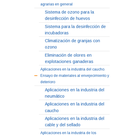
agrarias en general
Sistema de ozono para la
desinfección de huevos
Sistema para la desinfección de
incubadoras
Climatización de granjas con
ozono
Eliminación de olores en
explotaciones ganaderas
Aplicaciones en la industria del caucho.
Ensayo de materiales al envejecimiento y
deterioro
Aplicaciones en la industria del
neumático
Aplicaciones en la industria del
caucho
Aplicaciones en la industria del
cable y del sellado
Aplicaciones en la industria de los