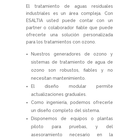
El tratamiento de aguas residuales
industriales es un área compleja. Con
ESALTIA usted puede contar con un
partner o colaborador fiable que puede
ofrecerle una solución personalizada
para los tratamientos con ozono.
Nuestros generadores de ozono y
sistemas de tratamiento de agua de
ozono son robustos, fiables y no
necesitan mantenimiento.
El diseño modular permite
actualizaciones graduales.
Como ingeniería, podemos ofrecerle
un diseño completo del sistema.
Disponemos de equipos o plantas
piloto para pruebas, y del
asesoramiento necesario en la