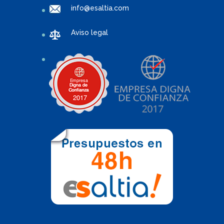
info@esaltia.com
Aviso legal