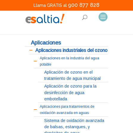
900 877 828
Llama GRATIS al
Aplicaciones
Aplicaciones industriales del ozono
Aplicaciones en la industria del agua
potable
Aplicación de ozono en el
tratamiento de agua municipal
Aplicación de ozono para la
desinfección de agua
embotellada
Aplicaciones para tratamientos de
oxidación avanzada en aguas
Sistema de oxidación avanzada
de balsas, estanques, y