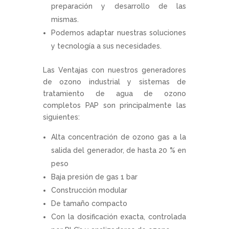
preparación y desarrollo de las
mismas.
Podemos adaptar nuestras soluciones
y tecnología a sus necesidades.
Las Ventajas con nuestros generadores
de ozono industrial y sistemas de
tratamiento de agua de ozono
completos PAP son principalmente las
siguientes:
Alta concentración de ozono gas a la
salida del generador, de hasta 20 % en
peso
Baja presión de gas 1 bar
Construcción modular
De tamaño compacto
Con la dosificación exacta, controlada