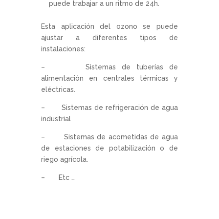
puede trabajar a un ritmo de 24h.
Esta aplicación del ozono se puede
ajustar a diferentes tipos de
instalaciones:
– Sistemas de tuberías de
alimentación en centrales térmicas y
eléctricas.
– Sistemas de refrigeración de agua
industrial
– Sistemas de acometidas de agua
de estaciones de potabilización o de
riego agrícola.
– Etc …