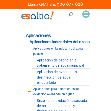
900 877 828
Llama GRATIS al
Aplicaciones
Aplicaciones industriales del ozono
Aplicaciones en la industria del agua
potable
Aplicación de ozono en el
tratamiento de agua municipal
Aplicación de ozono para la
desinfección de agua
embotellada
Aplicaciones para tratamientos de
oxidación avanzada en aguas
Sistema de oxidación avanzada
de balsas, estanques, y