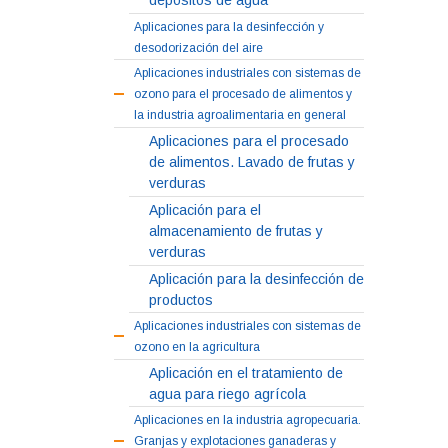
depósitos de agua
Aplicaciones para la desinfección y
desodorización del aire
Aplicaciones industriales con sistemas de
ozono para el procesado de alimentos y
la industria agroalimentaria en general
Aplicaciones para el procesado
de alimentos. Lavado de frutas y
verduras
Aplicación para el
almacenamiento de frutas y
verduras
Aplicación para la desinfección de
productos
Aplicaciones industriales con sistemas de
ozono en la agricultura
Aplicación en el tratamiento de
agua para riego agrícola
Aplicaciones en la industria agropecuaria.
Granjas y explotaciones ganaderas y