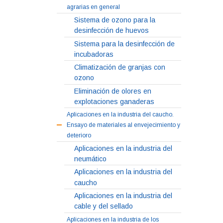
agrarias en general
Sistema de ozono para la
desinfección de huevos
Sistema para la desinfección de
incubadoras
Climatización de granjas con
ozono
Eliminación de olores en
explotaciones ganaderas
Aplicaciones en la industria del caucho.
Ensayo de materiales al envejecimiento y
deterioro
Aplicaciones en la industria del
neumático
Aplicaciones en la industria del
caucho
Aplicaciones en la industria del
cable y del sellado
Aplicaciones en la industria de los