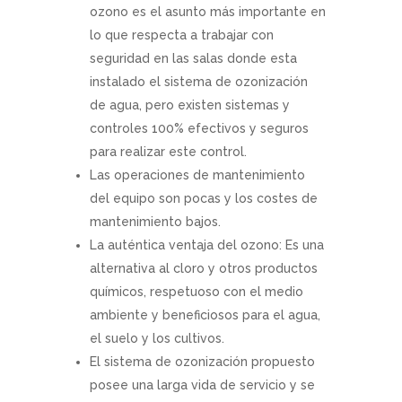
ozono es el asunto más importante en
lo que respecta a trabajar con
seguridad en las salas donde esta
instalado el sistema de ozonización
de agua, pero existen sistemas y
controles 100% efectivos y seguros
para realizar este control.
Las operaciones de mantenimiento
del equipo son pocas y los costes de
mantenimiento bajos.
La auténtica ventaja del ozono: Es una
alternativa al cloro y otros productos
químicos, respetuoso con el medio
ambiente y beneficiosos para el agua,
el suelo y los cultivos.
El sistema de ozonización propuesto
posee una larga vida de servicio y se