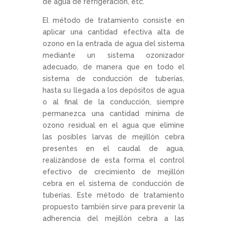
de agua de refrigeración, etc.
El método de tratamiento consiste en
aplicar una cantidad efectiva alta de
ozono en la entrada de agua del sistema
mediante un sistema ozonizador
adecuado, de manera que en todo el
sistema de conducción de tuberías,
hasta su llegada a los depósitos de agua
o al final de la conducción, siempre
permanezca una cantidad mínima de
ozono residual en el agua que elimine
las posibles larvas de mejillón cebra
presentes en el caudal de agua,
realizándose de esta forma el control
efectivo de crecimiento de mejillón
cebra en el sistema de conducción de
tuberías. Este método de tratamiento
propuesto también sirve para prevenir la
adherencia del mejillón cebra a las