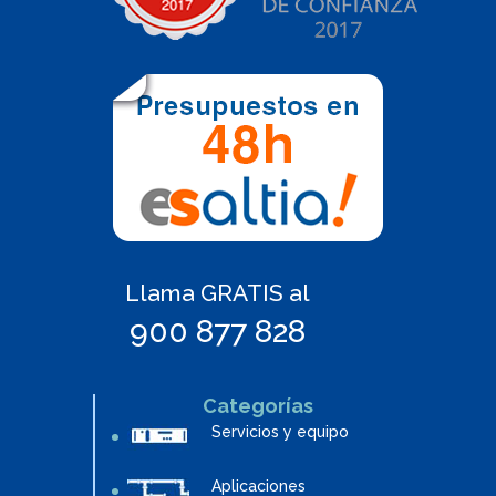
Llama GRATIS al
900 877 828
Categorías
Servicios y equipo
Aplicaciones