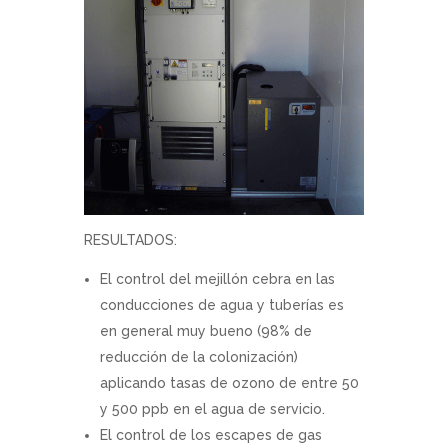
RESULTADOS:
El control del mejillón cebra en las
conducciones de agua y tuberías es
en general muy bueno (98% de
reducción de la colonización)
aplicando tasas de ozono de entre 50
y 500 ppb en el agua de servicio.
El control de los escapes de gas