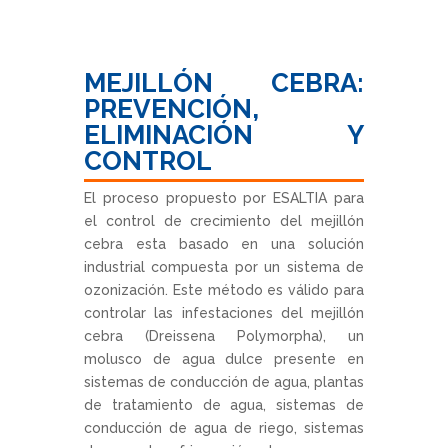
MEJILLÓN CEBRA:
PREVENCIÓN,
ELIMINACIÓN Y
CONTROL
El proceso propuesto por ESALTIA para
el control de crecimiento del mejillón
cebra esta basado en una solución
industrial compuesta por un sistema de
ozonización. Este método es válido para
controlar las infestaciones del mejillón
cebra (Dreissena Polymorpha), un
molusco de agua dulce presente en
sistemas de conducción de agua, plantas
de tratamiento de agua, sistemas de
conducción de agua de riego, sistemas