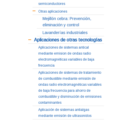
semiconductores
Otras aplicaciones
Mejillón cebra: Prevención,
eliminación y control
Lavanderías industriales
Aplicaciones de otras tecnologías
Aplicaciones de sistemas antical
mediante emision de ondas radio
electromagnéticas variables de baja
frecuencia
Aplicaciones de sistemas de tratamiento
de combustible mediante emisión de
ondas radio electromagnéticas variables
de baja frecuencia para ahorro de
combustible y disminución de emisiones
contaminantes
Aplicación de sistemas antialgas
mediante emisión de ultrasonidos